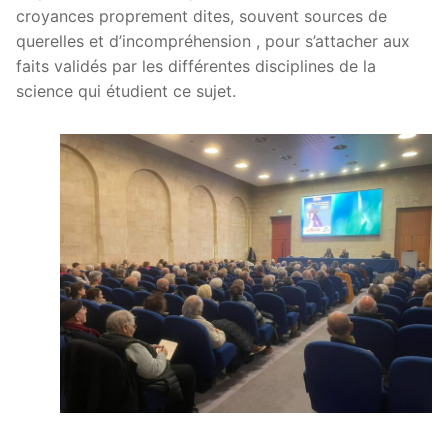
croyances proprement dites, souvent sources de
querelles et d’incompréhension , pour s’attacher aux
faits validés par les différentes disciplines de la
science qui étudient ce sujet.