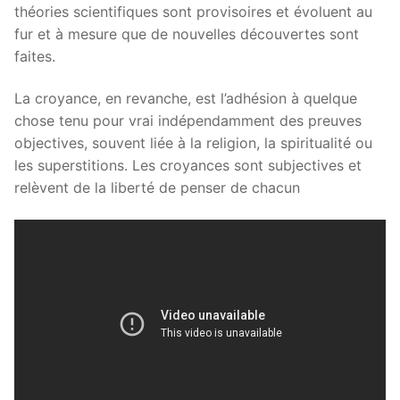
théories scientifiques sont provisoires et évoluent au
fur et à mesure que de nouvelles découvertes sont
faites.
La croyance, en revanche, est l’adhésion à quelque
chose tenu pour vrai indépendamment des preuves
objectives, souvent liée à la religion, la spiritualité ou
les superstitions. Les croyances sont subjectives et
relèvent de la liberté de penser de chacun