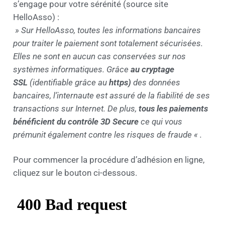
s’engage pour votre sérénité (source site
HelloAsso) :
» Sur HelloAsso, toutes les informations bancaires
pour traiter le paiement sont totalement sécurisées.
Elles ne sont en aucun cas conservées sur nos
systèmes informatiques. Grâce
au cryptage
SSL
(identifiable grâce au
https)
des données
bancaires, l’internaute est assuré de la fiabilité de ses
transactions sur Internet. De plus,
tous les paiements
bénéficient du contrôle 3D Secure
ce qui vous
prémunit également contre les risques de fraude « .
Pour commencer la procédure d’adhésion en ligne,
cliquez sur le bouton ci-dessous.