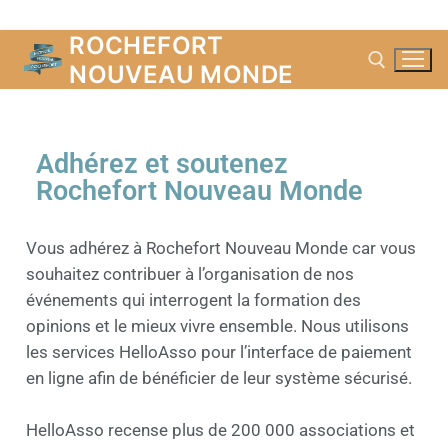
ROCHEFORT
NOUVEAU MONDE
Adhérez et soutenez
Rochefort Nouveau Monde
Vous adhérez à Rochefort Nouveau Monde car vous
souhaitez contribuer à l’organisation de nos
événements qui interrogent la formation des
opinions et le mieux vivre ensemble. Nous utilisons
les services HelloAsso pour l’interface de paiement
en ligne afin de bénéficier de leur système sécurisé.
HelloAsso recense plus de 200 000 associations et